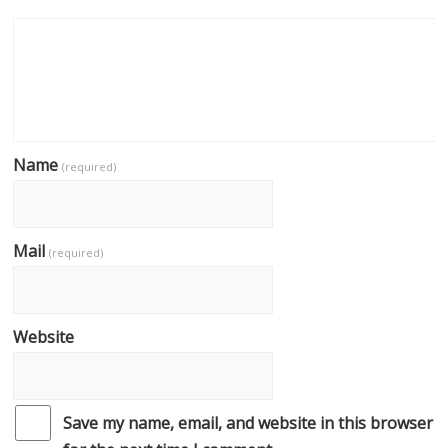
Name
(required)
Mail
(required)
Website
Save my name, email, and website in this browser