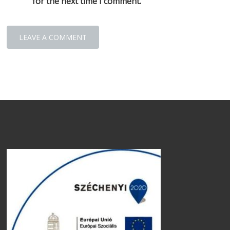
for the next time I comment.