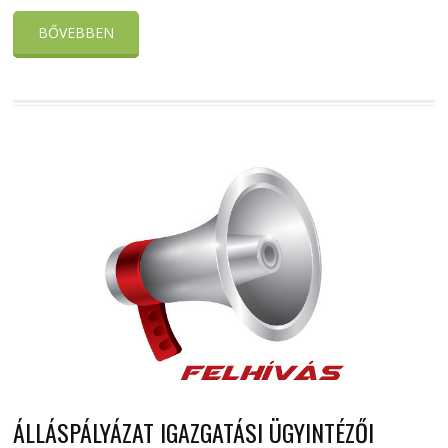
BŐVEBBEN
ÁLLÁSPÁLYÁZAT IGAZGATÁSI ÜGYINTÉZŐI