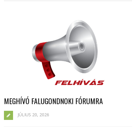
MEGHÍVÓ FALUGONDNOKI FÓRUMRA
JÚLIUS 20, 2026