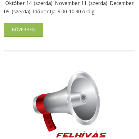
Október 14. (szerda) November 11. (szerda) December
09. (szerda) Időpontja: 9.00-10.30 óráig ...
BŐVEBBEN