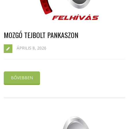
MOZGÓ TEJBOLT PANKASZON
ÁPRILIS 8, 2026
BŐVEBBEN