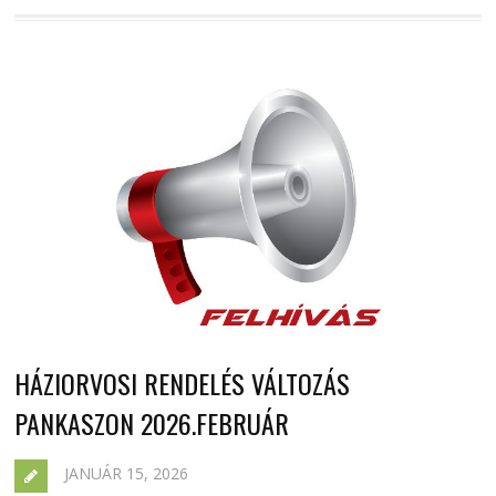
HÁZIORVOSI RENDELÉS VÁLTOZÁS
PANKASZON 2026.FEBRUÁR
JANUÁR 15, 2026