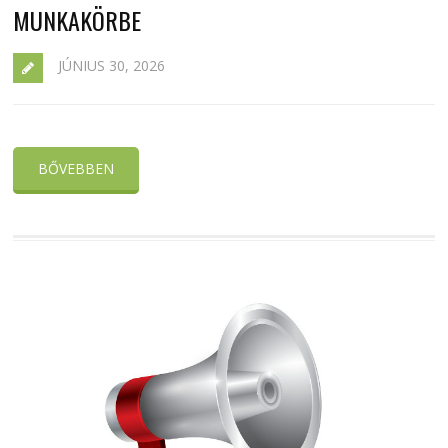
MUNKAKÖRBE
JÚNIUS 30, 2026
BŐVEBBEN