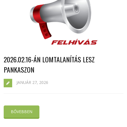
2026.02.16-ÁN LOMTALANÍTÁS LESZ
PANKASZON
JANUÁR 27, 2026
BŐVEBBEN