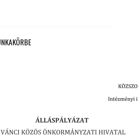
MUNKAKÖRBE