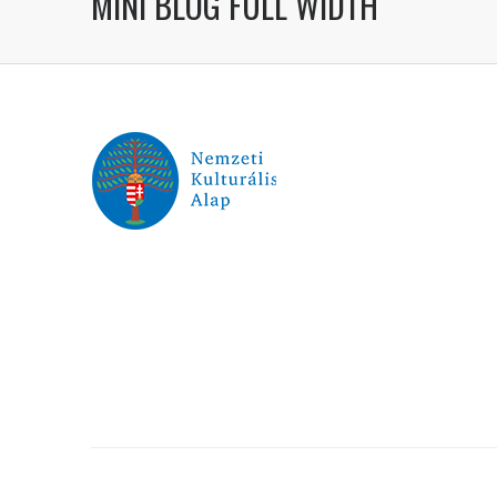
MINI BLOG FULL WIDTH