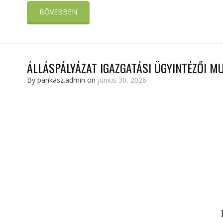
BŐVEBBEN
ÁLLÁSPÁLYÁZAT IGAZGATÁSI ÜGYINTÉZŐI 
By pankasz.admin on
június 30, 2026