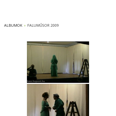
ALBUMOK
»
FALUMŰSOR 2009